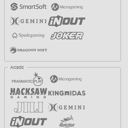
Arcade