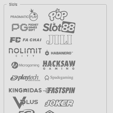
Slots