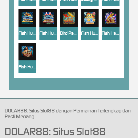
Fish Hunter 2 EX-Newbie
Fish Hunter 2 EX-My Club
Bird Paradise
Fish Hunter Spongebob
Fish Haiba
Fish Hunting: Li Kui Pi Yu
DOLAR88: Situs Slot88 dengan Permainan Terlengkap dan
Pasti Menang
DOLAR88: Situs Slot88