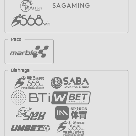
Race
Olahraga