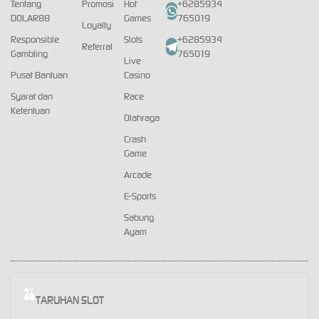
Tentang
Promosi
Hot
+6285934
DOLAR88
Games
765019
Loyalty
Responsible
Slots
+6285934
Referral
Gambling
765019
Live
Pusat Bantuan
Casino
Syarat dan
Race
Ketentuan
Olahraga
Crash
Game
Arcade
E-Sports
Sabung
Ayam
TARUHAN SLOT