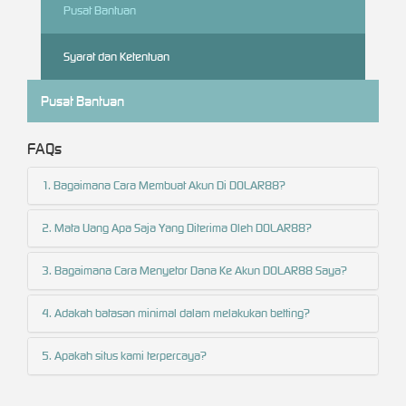
Pusat Bantuan
Syarat dan Ketentuan
Pusat Bantuan
FAQs
1. Bagaimana Cara Membuat Akun Di DOLAR88?
2. Mata Uang Apa Saja Yang Diterima Oleh DOLAR88?
3. Bagaimana Cara Menyetor Dana Ke Akun DOLAR88 Saya?
4. Adakah batasan minimal dalam melakukan betting?
5. Apakah situs kami terpercaya?