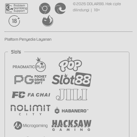
©2026 DOLAR88. Hak cipta
dilindungi | 18+
Platform Penyedia Layanan
Slots