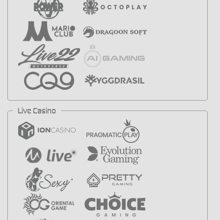
Live Casino