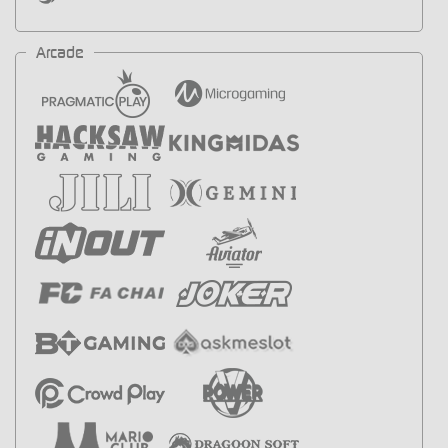
Arcade