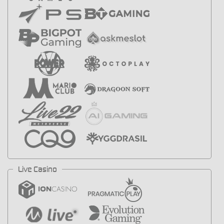
Live Casino