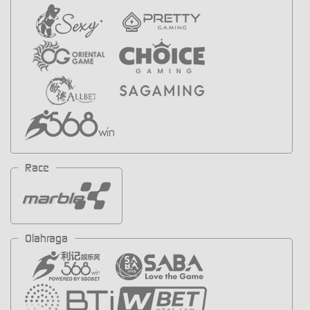
Race
Olahraga