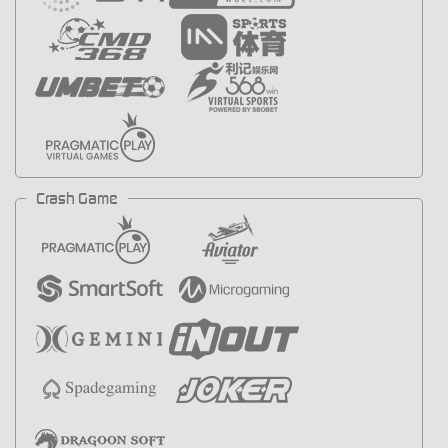
Crash Game