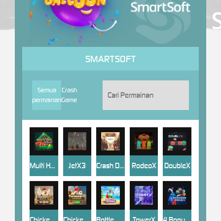
SMARTSOFT
Semua
Crash
permainan
Game
Multi Hot Wheel
JetX3
Crash Duel X
RodeoX
DoubleX
ChickenWays
Chicken Highway
Bottle Mania
TowerX
4 Bonuses Bonanza