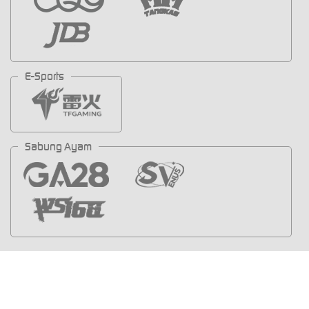
E-Sports
Sabung Ayam