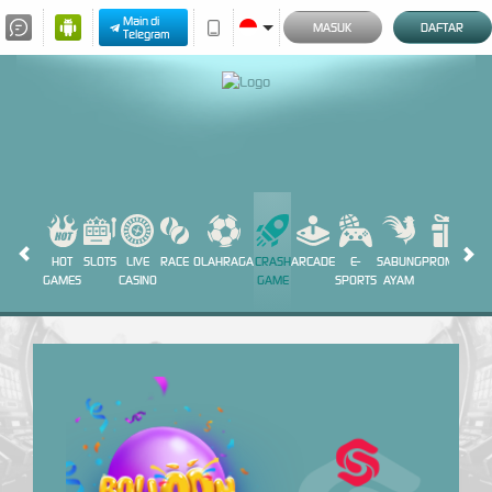
Main di
MASUK
DAFTAR
Telegram
HOT
SLOTS
LIVE
RACE
OLAHRAGA
CRASH
ARCADE
E-
SABUNG
PROMOSI
GAMES
CASINO
GAME
SPORTS
AYAM