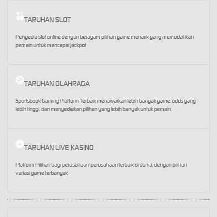
TARUHAN SLOT
Penyedia slot online dengan beragam pilihan game menarik yang memudahkan
pemain untuk mencapai jackpot
TARUHAN OLAHRAGA
Sportsbook Gaming Platform Terbaik menawarkan lebih banyak game, odds yang
lebih tinggi, dan menyediakan pilihan yang lebih banyak untuk pemain.
TARUHAN LIVE KASINO
Platform Pilihan bagi perusahaan-perusahaan terbaik di dunia, dengan pilihan
variasi game terbanyak