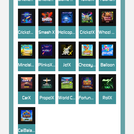
CricketerX
Smash X
HelicopterX
CricketX
Wheel Of Destiny
MineIsland
PlinkoXClassic
JetX
Cheesy Road
Balloon
CarX
PropelX
World Champion X
Fortune Catch
RollX
CaiBalaoCappadocia